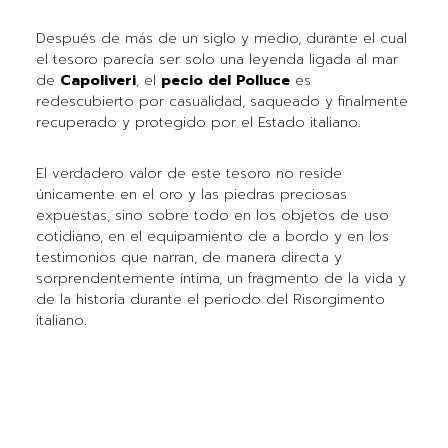
Después de más de un siglo y medio, durante el cual
el tesoro parecía ser solo una leyenda ligada al mar
de
Capoliveri
, el
pecio del Polluce
es
redescubierto por casualidad, saqueado y finalmente
recuperado y protegido por el Estado italiano.
El verdadero valor de este tesoro no reside
únicamente en el oro y las piedras preciosas
expuestas, sino sobre todo en los objetos de uso
cotidiano, en el equipamiento de a bordo y en los
testimonios que narran, de manera directa y
sorprendentemente íntima, un fragmento de la vida y
de la historia durante el periodo del Risorgimento
italiano.