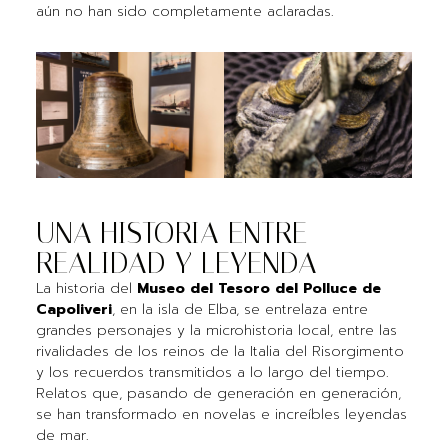
aún no han sido completamente aclaradas.
UNA HISTORIA ENTRE
REALIDAD Y LEYENDA
La historia del
Museo del Tesoro del Polluce de
Capoliveri
, en la isla de Elba, se entrelaza entre
grandes personajes y la microhistoria local, entre las
rivalidades de los reinos de la Italia del Risorgimento
y los recuerdos transmitidos a lo largo del tiempo.
Relatos que, pasando de generación en generación,
se han transformado en novelas e increíbles leyendas
de mar.