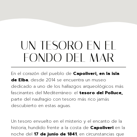
UN TESORO EN EL
FONDO DEL MAR
En el corazón del pueblo de
Capoliveri, en la isla
de Elba
, desde 2014 se encuentra un museo
dedicado a uno de los hallazgos arqueológicos más
fascinantes del Mediterráneo: el
tesoro del Polluce,
parte del naufragio con tesoro más rico jamás
descubierto en estas aguas.
Un tesoro envuelto en el misterio y el encanto de la
historia, hundido frente a la costa de
Capoliveri
en la
noche del
17 de junio de 1841
, en circunstancias que